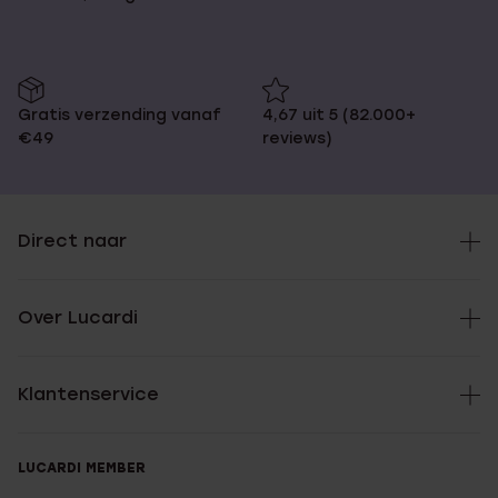
Gratis verzending vanaf
4,67 uit 5 (82.000+
€49
reviews)
Direct naar
Over Lucardi
Klantenservice
LUCARDI MEMBER