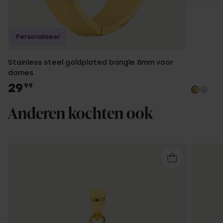
Personaliseer
Stainless steel goldplated bangle 8mm voor
dames
29
99
Anderen kochten ook