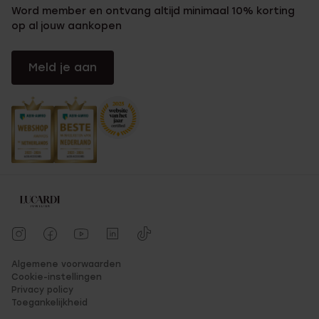
Word member en ontvang altijd minimaal 10% korting
op al jouw aankopen
Meld je aan
Algemene voorwaarden
Cookie-instellingen
Privacy policy
Toegankelijkheid