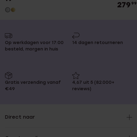
279
99
Op werkdagen voor 17:00
14 dagen retourneren
besteld, morgen in huis
Gratis verzending vanaf
4,67 uit 5 (82.000+
€49
reviews)
Direct naar