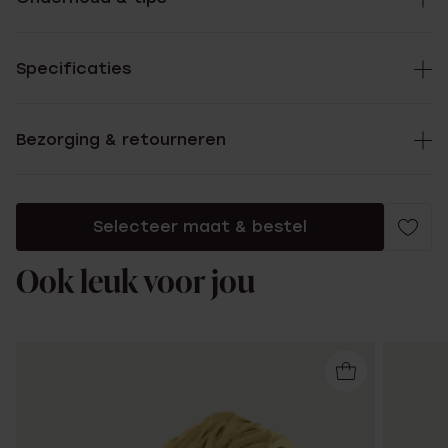
Specificaties
Bezorging & retourneren
Selecteer maat & bestel
Ook leuk voor jou