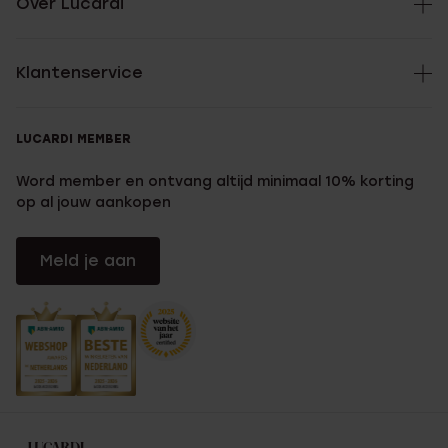
Over Lucardi
Klantenservice
LUCARDI MEMBER
Word member en ontvang altijd minimaal 10% korting
op al jouw aankopen
Meld je aan