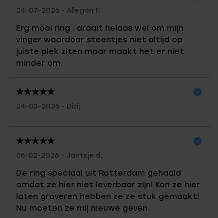
24-07-2026 - Allegon F.
Erg mooi ring . draait helaas wel om mijn
vinger waardoor steentjes niet altijd op
juiste plek ziten maar maakt het er niet
minder om.
24-03-2026 - Dizij
05-02-2026 - Jantsje d.
De ring speciaal uit Rotterdam gehaald
omdat ze hier niet leverbaar zijn! Kon ze hier
laten graveren hebben ze ze stuk gemaakt!
Nu moeten ze mij nieuwe geven