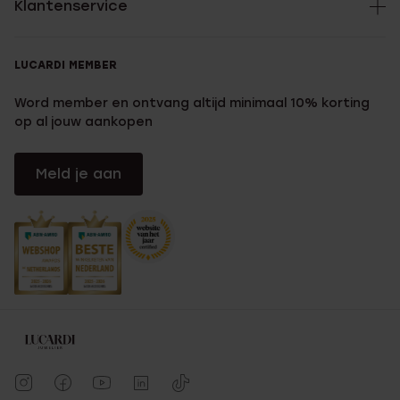
Klantenservice
LUCARDI MEMBER
Word member en ontvang altijd minimaal 10% korting
op al jouw aankopen
Meld je aan