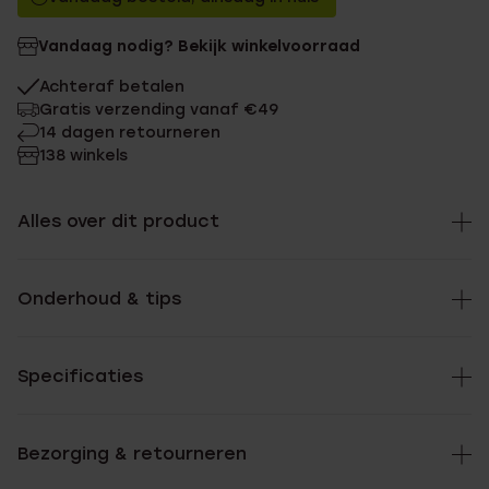
Vandaag nodig? Bekijk winkelvoorraad
Achteraf betalen
Gratis verzending vanaf €49
14 dagen retourneren
138 winkels
Alles over dit product
Onderhoud & tips
Specificaties
Bezorging & retourneren