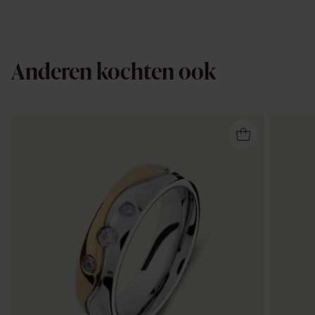
Anderen kochten ook