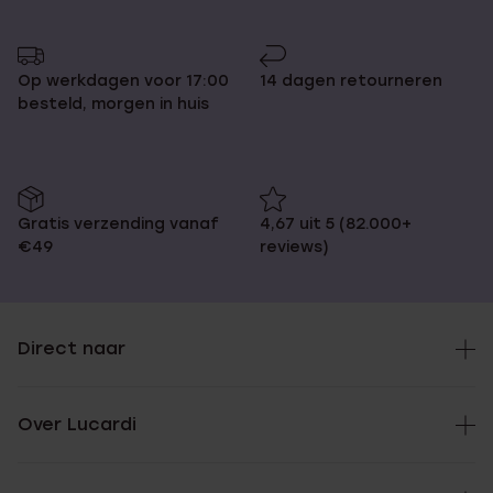
Op werkdagen voor 17:00
14 dagen retourneren
besteld, morgen in huis
Gratis verzending vanaf
4,67 uit 5 (82.000+
€49
reviews)
Direct naar
Over Lucardi