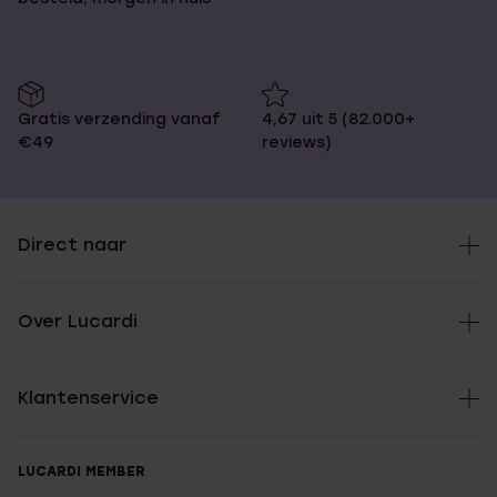
Gratis verzending vanaf
4,67 uit 5 (82.000+
€49
reviews)
Direct naar
Over Lucardi
Klantenservice
LUCARDI MEMBER