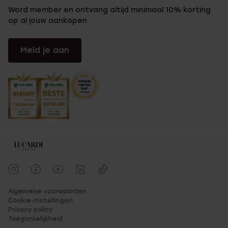
Word member en ontvang altijd minimaal 10% korting
op al jouw aankopen
Meld je aan
Algemene voorwaarden
Cookie-instellingen
Privacy policy
Toegankelijkheid