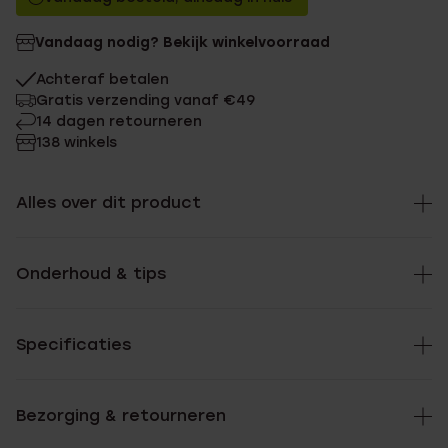
Vandaag nodig? Bekijk winkelvoorraad
Achteraf betalen
Gratis verzending vanaf €49
14 dagen retourneren
138 winkels
Alles over dit product
Onderhoud & tips
Specificaties
Bezorging & retourneren