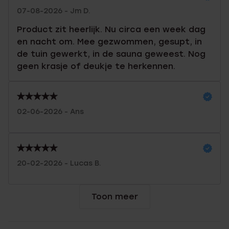
07-08-2026 - Jm D.
Product zit heerlijk. Nu circa een week dag
en nacht om. Mee gezwommen, gesupt, in
de tuin gewerkt, in de sauna geweest. Nog
geen krasje of deukje te herkennen.
02-06-2026 - Ans
20-02-2026 - Lucas B.
Toon meer