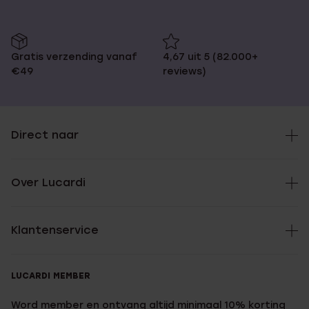
Gratis verzending vanaf
4,67 uit 5 (82.000+
€49
reviews)
Direct naar
Over Lucardi
Klantenservice
LUCARDI MEMBER
Word member en ontvang altijd minimaal 10% korting