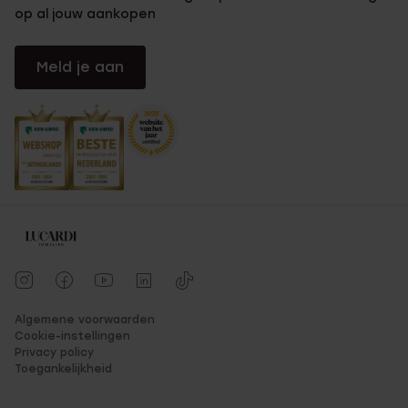
op al jouw aankopen
Meld je aan
Algemene voorwaarden
Cookie-instellingen
Privacy policy
Toegankelijkheid