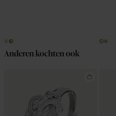
Anderen kochten ook