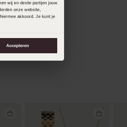
en wij en derde partijen jouw
derden onze website,
 hiermee akkoord. Je kunt je
Accepteren