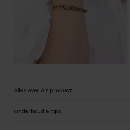
Alles over dit product
Onderhoud & tips