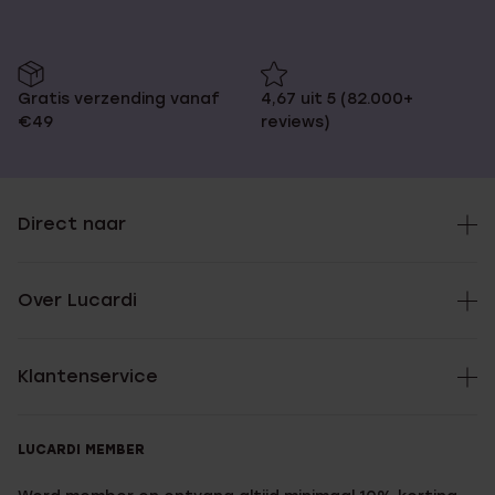
Gratis verzending vanaf
4,67 uit 5 (82.000+
€49
reviews)
Direct naar
Over Lucardi
Klantenservice
LUCARDI MEMBER