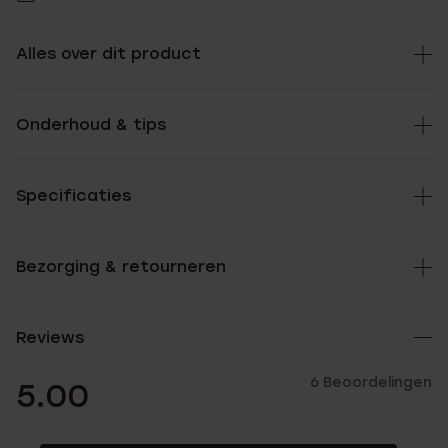
Alles over dit product
Onderhoud & tips
Specificaties
Bezorging & retourneren
Reviews
6 Beoordelingen
5.00