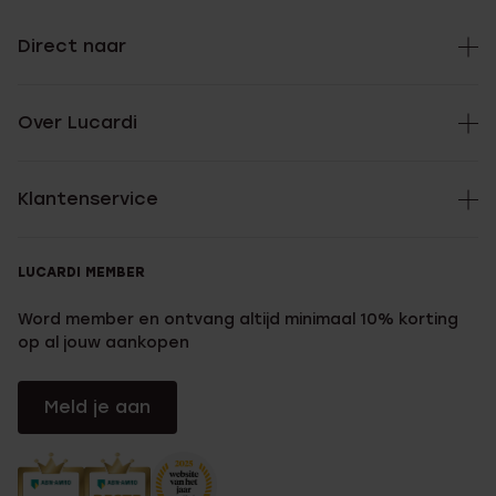
Direct naar
Over Lucardi
Klantenservice
LUCARDI MEMBER
Word member en ontvang altijd minimaal 10% korting
op al jouw aankopen
Meld je aan