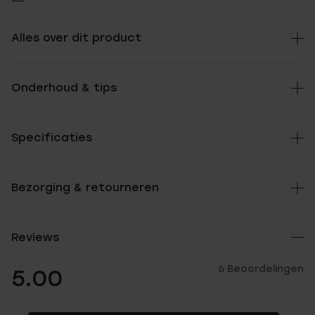
Alles over dit product
Onderhoud & tips
Specificaties
Bezorging & retourneren
Reviews
6 Beoordelingen
5.00