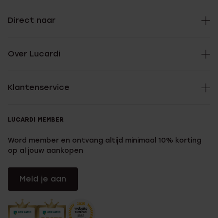
Direct naar
Over Lucardi
Klantenservice
LUCARDI MEMBER
Word member en ontvang altijd minimaal 10% korting
op al jouw aankopen
Meld je aan