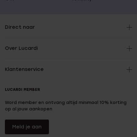
Direct naar
Over Lucardi
Klantenservice
LUCARDI MEMBER
Word member en ontvang altijd minimaal 10% korting
op al jouw aankopen
Meld je aan