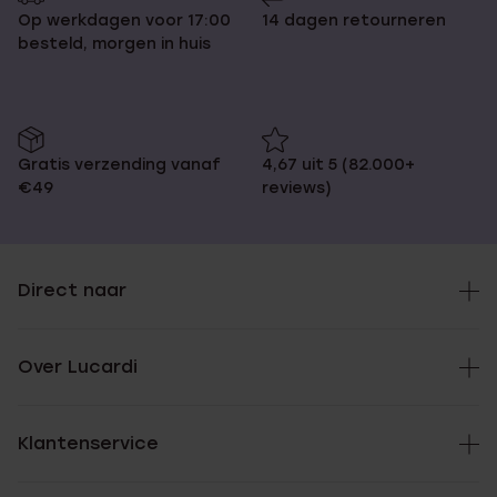
Op werkdagen voor 17:00
14 dagen retourneren
besteld, morgen in huis
Gratis verzending vanaf
4,67 uit 5 (82.000+
€49
reviews)
Direct naar
Over Lucardi
Klantenservice