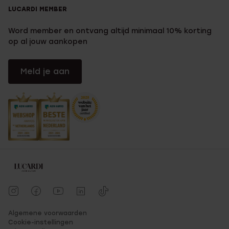
LUCARDI MEMBER
Word member en ontvang altijd minimaal 10% korting
op al jouw aankopen
Meld je aan
Algemene voorwaarden
Cookie-instellingen