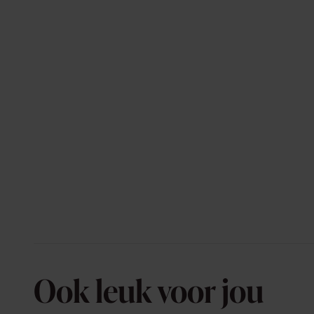
Ook leuk voor jou