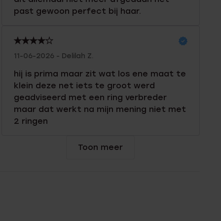
past gewoon perfect bij haar.
11-06-2026 - Delilah Z.
hij is prima maar zit wat los ene maat te
klein deze net iets te groot werd
geadviseerd met een ring verbreder
maar dat werkt na mijn mening niet met
2 ringen
Toon meer