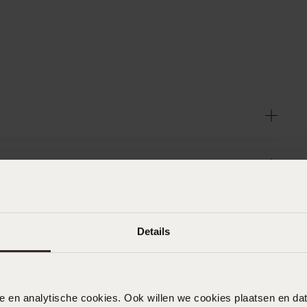
Details
nele en analytische cookies. Ook willen we cookies plaatsen en 