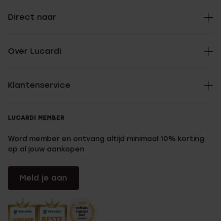
Direct naar
Over Lucardi
Klantenservice
LUCARDI MEMBER
Word member en ontvang altijd minimaal 10% korting
op al jouw aankopen
Meld je aan