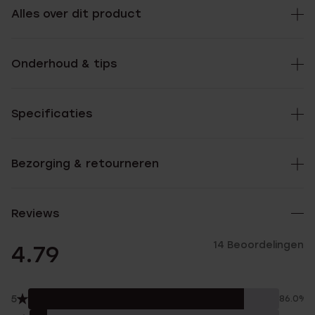
Alles over dit product
Onderhoud & tips
Specificaties
Bezorging & retourneren
Reviews
14 Beoordelingen
4.79
5
86.0%