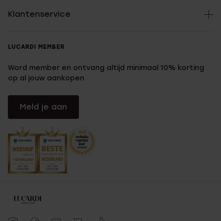
Klantenservice
LUCARDI MEMBER
Word member en ontvang altijd minimaal 10% korting
op al jouw aankopen
Meld je aan