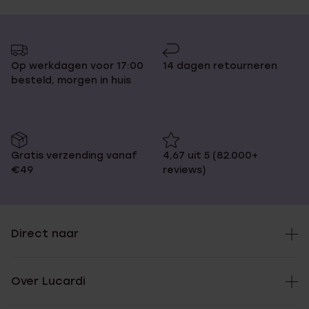
Op werkdagen voor 17:00
14 dagen retourneren
besteld, morgen in huis
Gratis verzending vanaf
4,67 uit 5 (82.000+
€49
reviews)
Direct naar
Over Lucardi