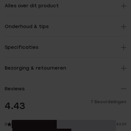
Alles over dit product
Onderhoud & tips
Specificaties
Bezorging & retourneren
Reviews
7 Beoordelingen
4.43
5
43.0%