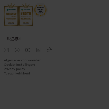
Algemene voorwaarden
Cookie-instellingen
Privacy policy
Toegankelijkheid