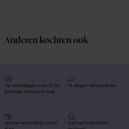
Anderen kochten ook
Op werkdagen voor 17:00
14 dagen retourneren
besteld, morgen in huis
Gratis verzending vanaf
4,67 uit 5 (82.000+