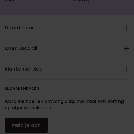
€49
reviews)
Direct naar
Over Lucardi
Klantenservice
LUCARDI MEMBER
Word member en ontvang altijd minimaal 10% korting
op al jouw aankopen
Meld je aan