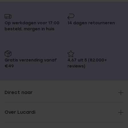
Op werkdagen voor 17:00
14 dagen retourneren
besteld, morgen in huis
Gratis verzending vanaf
4,67 uit 5 (82.000+
€49
reviews)
Direct naar
Over Lucardi