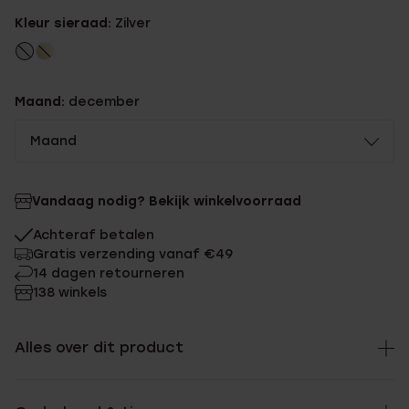
Kleur sieraad:
Zilver
Maand:
december
Maand
Vandaag nodig? Bekijk winkelvoorraad
Achteraf betalen
Gratis verzending vanaf €49
14 dagen retourneren
138 winkels
Alles over dit product