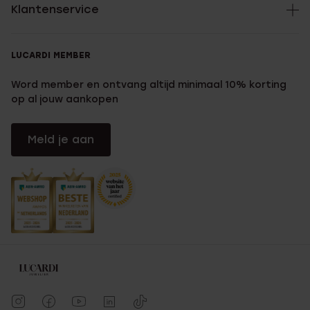
Klantenservice
LUCARDI MEMBER
Word member en ontvang altijd minimaal 10% korting
op al jouw aankopen
Meld je aan