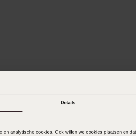
Details
nele en analytische cookies. Ook willen we cookies plaatsen en 