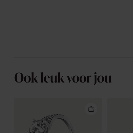
Ook leuk voor jou