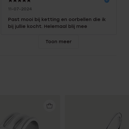
11-07-2024
Past mooi bij ketting en oorbellen die ik
bij jullie kocht. Helemaal blij mee
Toon meer