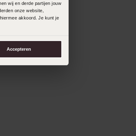
en wij en derde partijen jouw
derden onze website,
 hiermee akkoord. Je kunt je
Accepteren