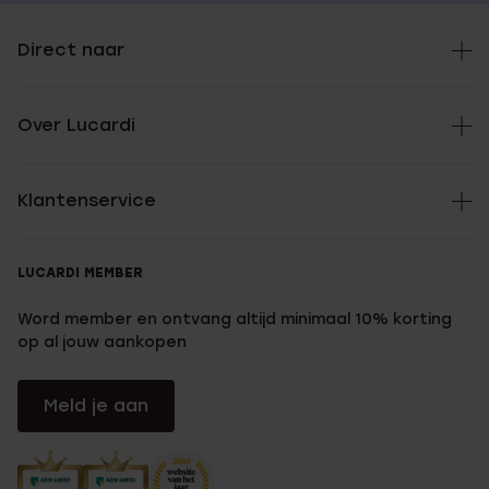
Direct naar
Over Lucardi
Klantenservice
LUCARDI MEMBER
Word member en ontvang altijd minimaal 10% korting
op al jouw aankopen
Meld je aan