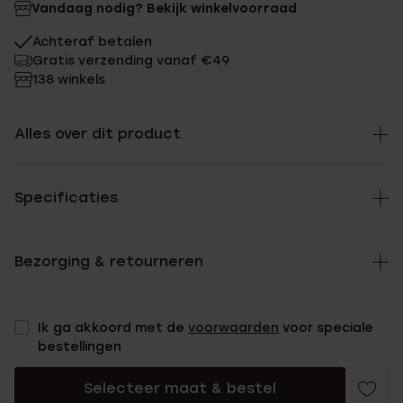
Vandaag nodig? Bekijk winkelvoorraad
Achteraf betalen
Gratis verzending vanaf €49
138 winkels
Alles over dit product
Specificaties
Bezorging & retourneren
Ik ga akkoord met de
voorwaarden
voor speciale
bestellingen
Selecteer maat & bestel