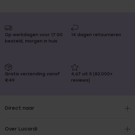
Op werkdagen voor 17:00
14 dagen retourneren
besteld, morgen in huis
Gratis verzending vanaf
4,67 uit 5 (82.000+
€49
reviews)
Direct naar
Over Lucardi