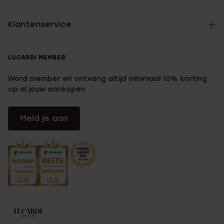
Klantenservice
LUCARDI MEMBER
Word member en ontvang altijd minimaal 10% korting
op al jouw aankopen
Meld je aan