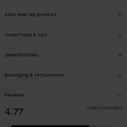
Alles over dit product
Onderhoud & tips
Specificaties
Bezorging & retourneren
Reviews
13 Beoordelingen
4.77