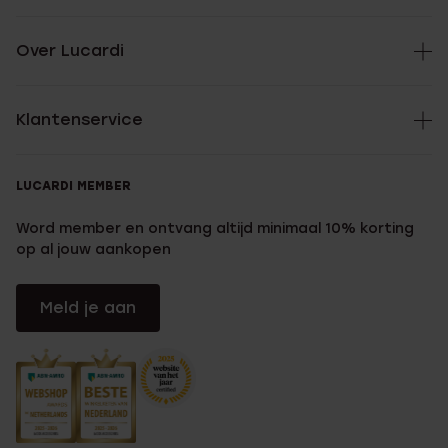
Over Lucardi
Klantenservice
LUCARDI MEMBER
Word member en ontvang altijd minimaal 10% korting
op al jouw aankopen
Meld je aan