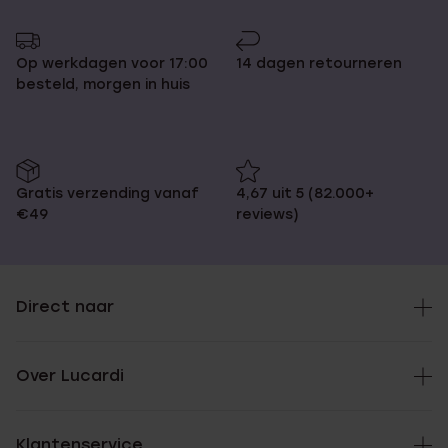
Op werkdagen voor 17:00
14 dagen retourneren
besteld, morgen in huis
Gratis verzending vanaf
4,67 uit 5 (82.000+
€49
reviews)
Direct naar
Over Lucardi
Klantenservice