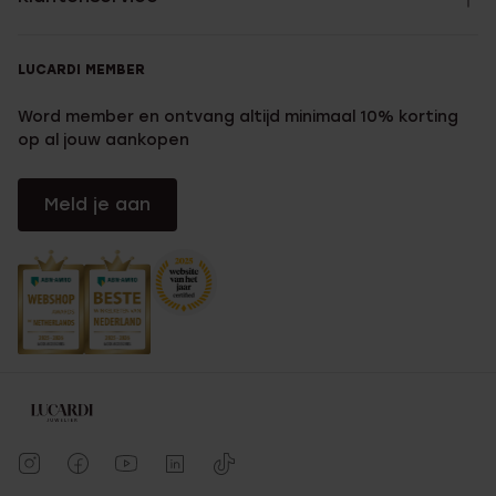
LUCARDI MEMBER
Word member en ontvang altijd minimaal 10% korting
op al jouw aankopen
Meld je aan