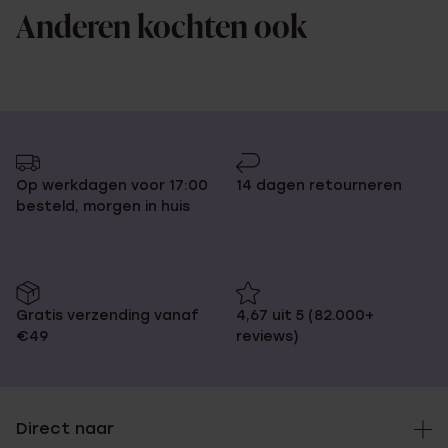
Anderen kochten ook
Op werkdagen voor 17:00
14 dagen retourneren
besteld, morgen in huis
Gratis verzending vanaf
4,67 uit 5 (82.000+
€49
reviews)
Direct naar