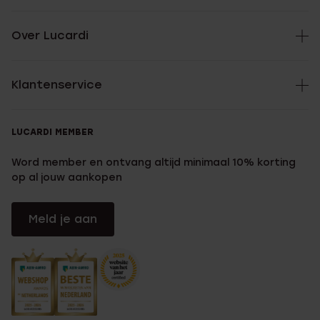
Over Lucardi
Klantenservice
LUCARDI MEMBER
Word member en ontvang altijd minimaal 10% korting
op al jouw aankopen
Meld je aan