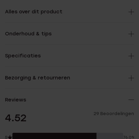
Alles over dit product
Onderhoud & tips
Specificaties
Bezorging & retourneren
Reviews
29 Beoordelingen
4.52
5
76.0%