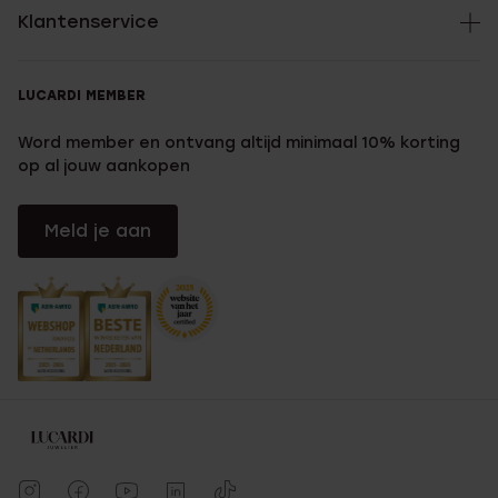
Klantenservice
LUCARDI MEMBER
Word member en ontvang altijd minimaal 10% korting
op al jouw aankopen
Meld je aan