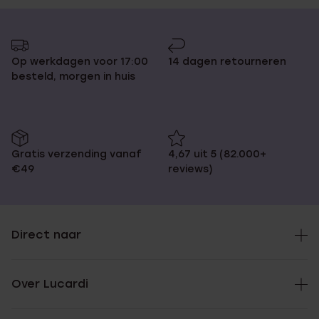
Op werkdagen voor 17:00
14 dagen retourneren
besteld, morgen in huis
Gratis verzending vanaf
4,67 uit 5 (82.000+
€49
reviews)
Direct naar
Over Lucardi