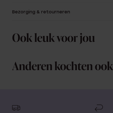
Bezorging & retourneren
Ook leuk voor jou
Anderen kochten ook