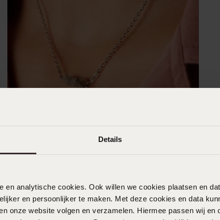
Details
nele en analytische cookies. Ook willen we cookies plaatsen en 
ijker en persoonlijker te maken. Met deze cookies en data kunn
iten onze website volgen en verzamelen. Hiermee passen wij en 