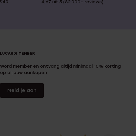
 €49
4,67 uit 5 (82.000+ reviews)
LUCARDI MEMBER
Word member en ontvang altijd minimaal 10% korting
op al jouw aankopen
Meld je aan