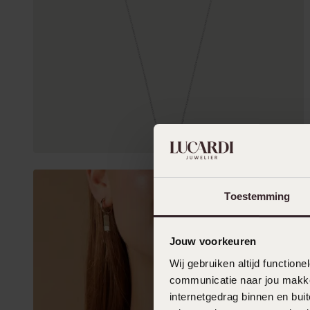
Toestemming
Jouw voorkeuren
Wij gebruiken altijd functio
communicatie naar jou makkel
internetgedrag binnen en bu