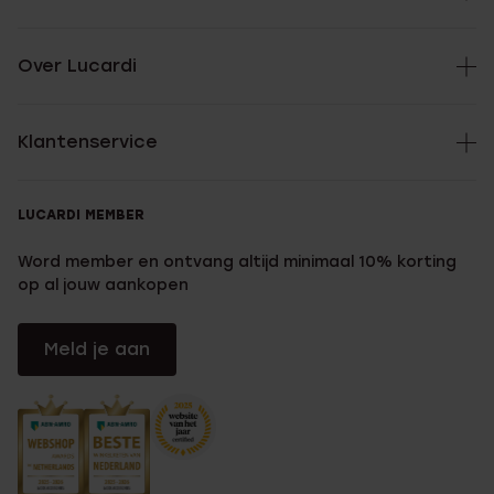
Over Lucardi
Klantenservice
LUCARDI MEMBER
Word member en ontvang altijd minimaal 10% korting
op al jouw aankopen
Meld je aan