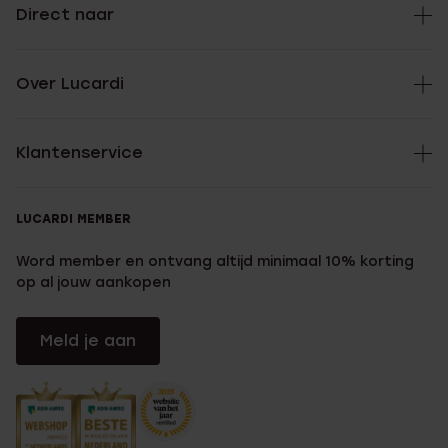
Direct naar
Over Lucardi
Klantenservice
LUCARDI MEMBER
Word member en ontvang altijd minimaal 10% korting
op al jouw aankopen
Meld je aan