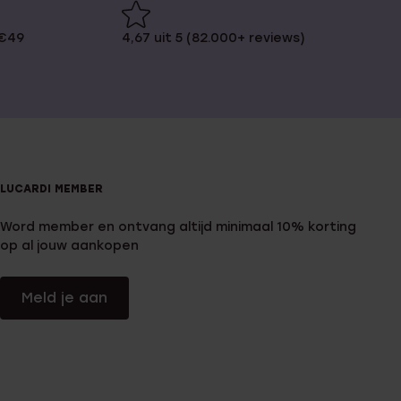
 €49
4,67 uit 5 (82.000+ reviews)
LUCARDI MEMBER
Word member en ontvang altijd minimaal 10% korting
op al jouw aankopen
Meld je aan