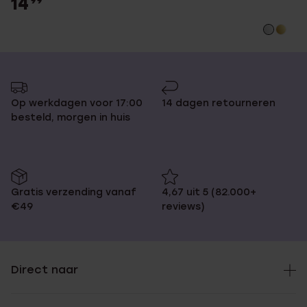
14
99
Op werkdagen voor 17:00
14 dagen retourneren
besteld, morgen in huis
Gratis verzending vanaf
4,67 uit 5 (82.000+
€49
reviews)
Direct naar