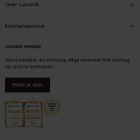
Over Lucardi
Klantenservice
LUCARDI MEMBER
Word member en ontvang altijd minimaal 10% korting
op al jouw aankopen
Meld je aan