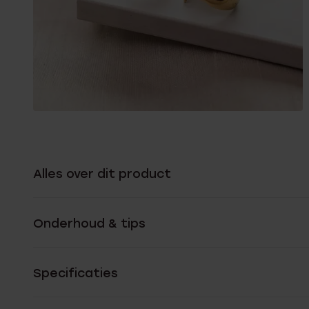
Alles over dit product
Onderhoud & tips
Specificaties