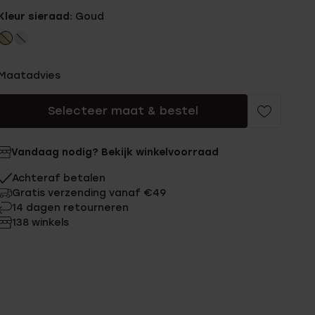
Kleur sieraad:
Goud
Maatadvies
Selecteer maat & bestel
Vandaag nodig? Bekijk winkelvoorraad
Achteraf betalen
Gratis verzending vanaf €49
14 dagen retourneren
138 winkels