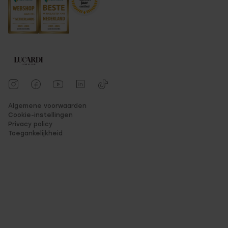
Algemene voorwaarden
Cookie-instellingen
Privacy policy
Toegankelijkheid