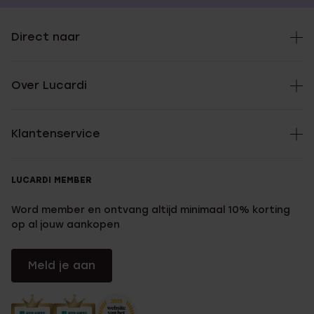
Direct naar
Over Lucardi
Klantenservice
LUCARDI MEMBER
Word member en ontvang altijd minimaal 10% korting
op al jouw aankopen
Meld je aan