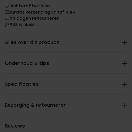
Achteraf betalen
Gratis verzending vanaf €49
14 dagen retourneren
138 winkels
Alles over dit product
Onderhoud & tips
Specificaties
Bezorging & retourneren
Reviews