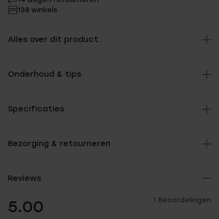
138 winkels
Alles over dit product
Onderhoud & tips
Specificaties
Bezorging & retourneren
Reviews
1 Beoordelingen
5.00