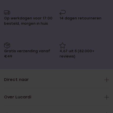
Op werkdagen voor 17:00
14 dagen retourneren
besteld, morgen in huis
Gratis verzending vanaf
4,67 uit 5 (82.000+
€49
reviews)
Direct naar
Over Lucardi