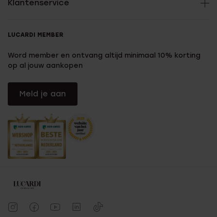
Klantenservice
LUCARDI MEMBER
Word member en ontvang altijd minimaal 10% korting
op al jouw aankopen
Meld je aan