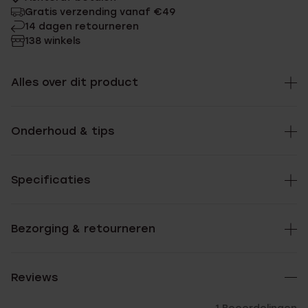
Gratis verzending vanaf €49
14 dagen retourneren
138 winkels
Alles over dit product
Onderhoud & tips
Specificaties
Bezorging & retourneren
Reviews