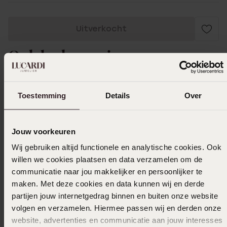
Uitverkocht
Ook leuk voor jou
Toestemming
Details
Over
Jouw voorkeuren
Wij gebruiken altijd functionele en analytische cookies. Ook
willen we cookies plaatsen en data verzamelen om de
communicatie naar jou makkelijker en persoonlijker te
maken. Met deze cookies en data kunnen wij en derde
partijen jouw internetgedrag binnen en buiten onze website
volgen en verzamelen. Hiermee passen wij en derden onze
website, advertenties en communicatie aan jouw interesses