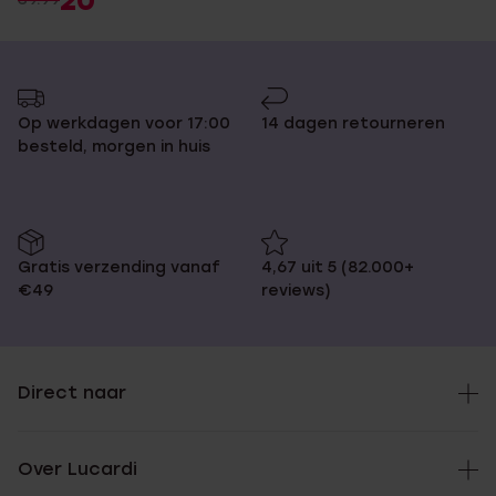
20
Op werkdagen voor 17:00
14 dagen retourneren
besteld, morgen in huis
Gratis verzending vanaf
4,67 uit 5 (82.000+
€49
reviews)
Direct naar
Over Lucardi