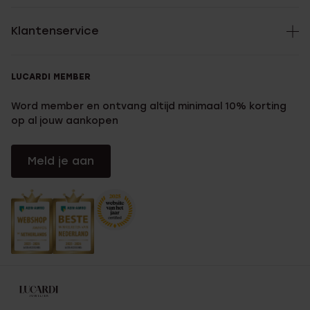
Klantenservice
LUCARDI MEMBER
Word member en ontvang altijd minimaal 10% korting
op al jouw aankopen
Meld je aan