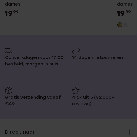
dames
dames
19
19
99
99
Op werkdagen voor 17:00
14 dagen retourneren
besteld, morgen in huis
Gratis verzending vanaf
4,67 uit 5 (82.000+
€49
reviews)
Direct naar