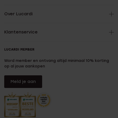
Over Lucardi
Klantenservice
LUCARDI MEMBER
Word member en ontvang altijd minimaal 10% korting
op al jouw aankopen
Meld je aan