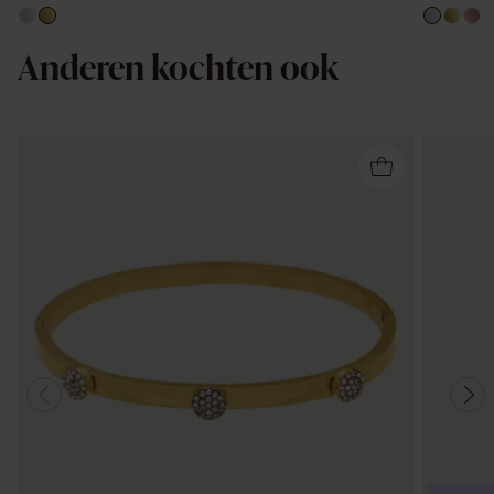
Anderen kochten ook