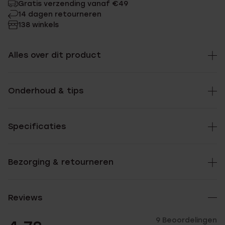
Gratis verzending vanaf €49
14 dagen retourneren
138 winkels
Alles over dit product
Onderhoud & tips
Specificaties
Bezorging & retourneren
Reviews
9 Beoordelingen