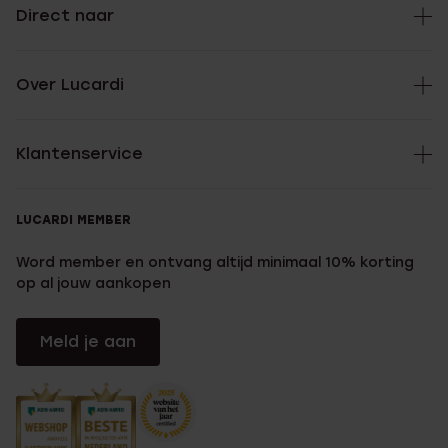
Direct naar
Over Lucardi
Klantenservice
LUCARDI MEMBER
Word member en ontvang altijd minimaal 10% korting
op al jouw aankopen
Meld je aan