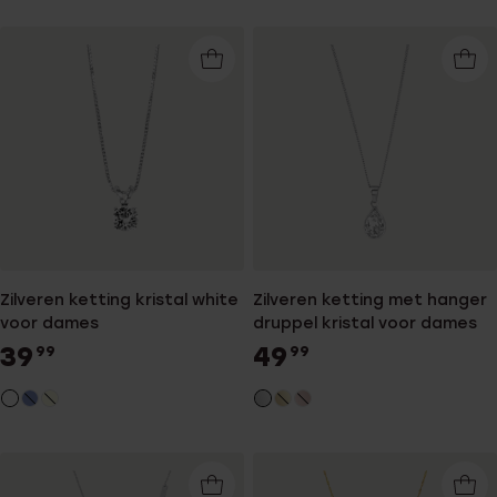
Zilveren ketting kristal white
Zilveren ketting met hanger
voor dames
druppel kristal voor dames
39
49
99
99