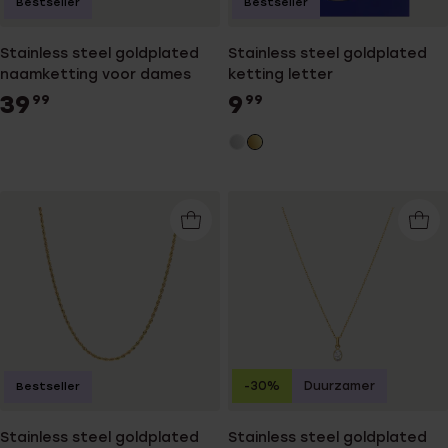
Bestseller
Bestseller
Stainless steel goldplated
Stainless steel goldplated
naamketting voor dames
ketting letter
39
9
99
99
-30%
Duurzamer
Bestseller
Stainless steel goldplated
Stainless steel goldplated